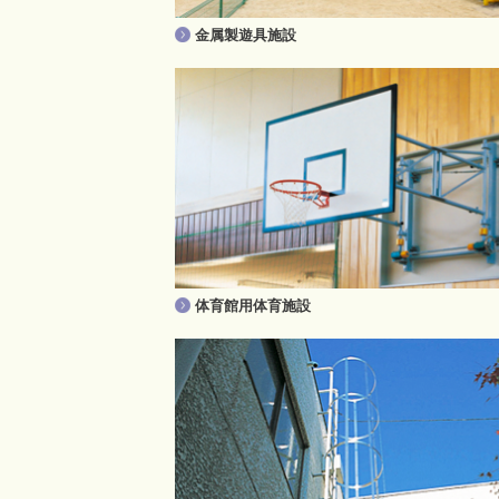
金属製遊具施設
体育館用体育施設