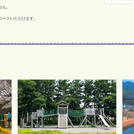
せん。
ロードいただけます。