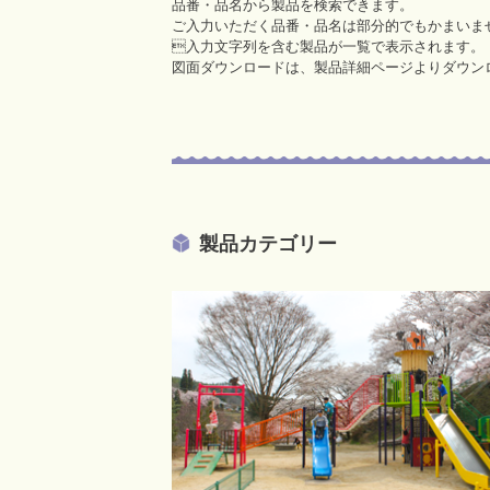
品番・品名から製品を検索できます。
ご入力いただく品番・品名は部分的でもかまいま
入力文字列を含む製品が一覧で表示されます。
図面ダウンロードは、製品詳細ページよりダウン
製品カテゴリー